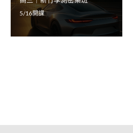
5/16開課