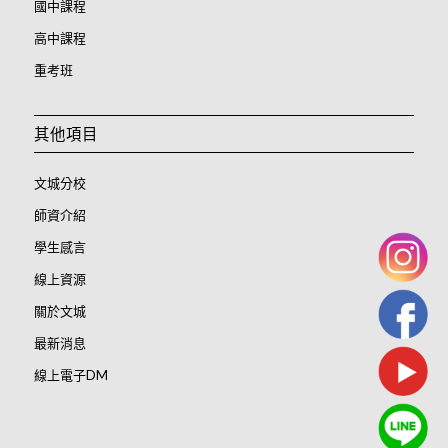
國中課程
高中課程
重考班
其他項目
文城分校
師資介紹
學生感言
線上資源
關於文城
最新消息
線上電子DM